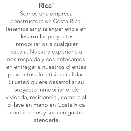
Rica"
Somos una empresa 
constructora en Costa Rica, 
tenemos amplia experiencia en 
desarrollar proyectos 
inmobiliarios a cualquier 
escala. Nuestra experiencia 
nos respalda y nos enfocamos 
en entregar a nuestros clientes 
productos de altísima calidad.
Si usted quiere desarrollar su 
proyecto inmobiliario, de 
vivienda, residencial, comercial 
o llave en mano en Costa Rica 
contáctenos y será un gusto 
atenderle.