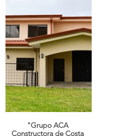
"Grupo ACA 
Constructora de Costa 