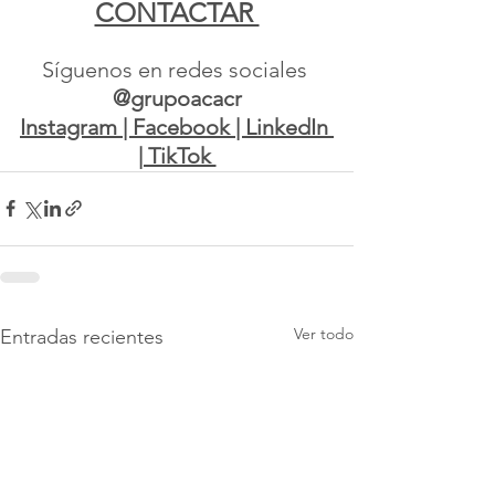
CONTACTAR 
Síguenos en redes sociales 
@grupoacacr
Instagram | Facebook | LinkedIn 
| TikTok 
Ver todo
Entradas recientes