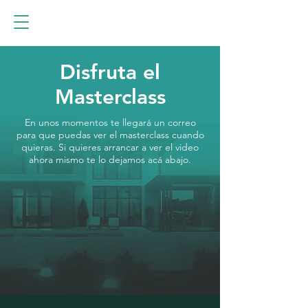
Disfruta el
Masterclass
En unos momentos te llegará un correo
para que puedas ver el masterclass cuando
quieras. Si quieres arrancar a ver el video
ahora mismo te lo dejamos acá abajo.